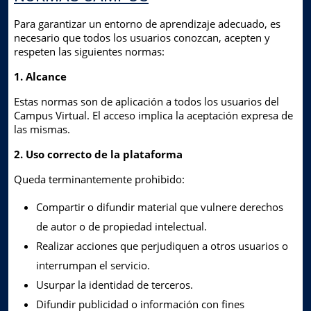
Para garantizar un entorno de aprendizaje adecuado, es
necesario que todos los usuarios conozcan, acepten y
respeten las siguientes normas:
1. Alcance
Estas normas son de aplicación a todos los usuarios del
Campus Virtual. El acceso implica la aceptación expresa de
las mismas.
2.
Uso correcto de la plataforma
Queda terminantemente prohibido:
Compartir o difundir material que vulnere derechos
de autor o de propiedad intelectual.
Realizar acciones que perjudiquen a otros usuarios o
interrumpan el servicio.
Usurpar la identidad de terceros.
Difundir publicidad o información con fines