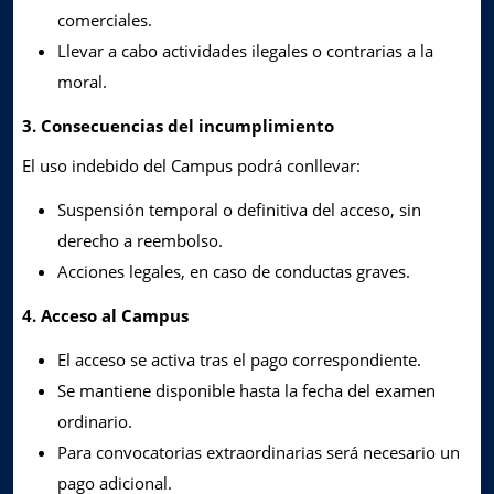
comerciales.
Llevar a cabo actividades ilegales o contrarias a la
moral.
3. Consecuencias del incumplimiento
El uso indebido del Campus podrá conllevar:
Suspensión temporal o definitiva del acceso, sin
derecho a reembolso.
Acciones legales, en caso de conductas graves.
4. Acceso al Campus
El acceso se activa tras el pago correspondiente.
Se mantiene disponible hasta la fecha del examen
ordinario.
Para convocatorias extraordinarias será necesario un
pago adicional.